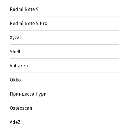
Redmi Note 9
Redmi Note 9 Pro
Xyzal
Shell
Voltaren
Okko
Принцесса Нури
Osteoscan
AdeZ