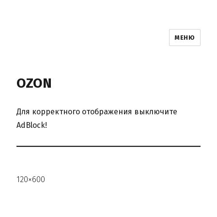
МЕНЮ
OZON
Для корректного отображения выключите
AdBlock!
120×600